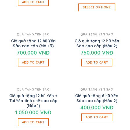
ADD TO CART
SELECT OPTIONS
QUÀ TẶNG YẾN SÀO
QUÀ TẶNG YẾN SÀO
Giỏ quà tặng 12 hũ Yến
Giỏ quà tặng 12 hũ Yến
Sào cao cấp (Mẫu 3)
Sào cao cấp (Mẫu 2)
700.000
VNĐ
750.000
VNĐ
ADD TO CART
ADD TO CART
QUÀ TẶNG YẾN SÀO
QUÀ TẶNG YẾN SÀO
Giỏ quà tặng 12 hũ Yến +
Giỏ quà tặng 6 hũ Yến
Tai Yến tinh chế cao cấp
Sào cao cấp (Mẫu 2)
(Mẫu 1)
400.000
VNĐ
1.050.000
VNĐ
ADD TO CART
ADD TO CART