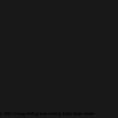
lực. Một trong những loại vương dược được nhiều