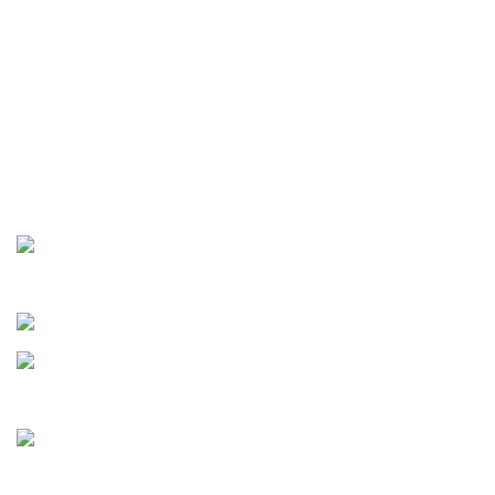
- Nơi cấp:
Ủy Ban Nhân Dân Thị Xã Bến Cát, Tỉnh Bình
Dương
- Ngày cấp:
09/08/2022
SHOWROOM TP.THỦ ĐỨC
Địa chỉ:
40 Đặng Nghiêm, KP1, Phường Long Thạnh Mỹ,
Tp. Thủ Đức
Email:
yensaophuongloan@gmail.com
Hotline:
0865.064.293 - 0762.620.265
Giờ làm việc:
7:00 - 20:00, T2-CN