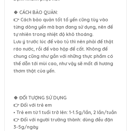
🍀 CÁCH BẢO QUẢN:
👉 Cách bảo quản tốt tổ yến cũng tùy vào
từng dòng yến mà bạn đang sử dụng, nên để
tự nhiên trong nhiệt độ khô thoáng.
Lưu ý trước lúc để vào tủ thì nên phải để thật
ráo nước, rồi để vào hộp để cất. Không để
chung cũng như gần với những thực phẩm có
thể dẫn tới mùi cao, như vậy sẽ mất đi hương
thơm thật của yến.
🍀 ĐỐI TƯỢNG SỬ DỤNG
👉 Đối với trẻ em
▪ Trẻ em từ 1 tuổi trở lên: 1-1.5g/lần, 2 lần/tuần
👉 Đối với người trưởng thành: dùng đều đặn
3-5g/ngày