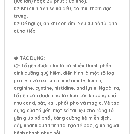
(lửa lớn) hoặc 20 phút (lửa nhỏ).
👉 Khi chín Yến sẽ nở đều, có mùi thơm đặc
trưng.
👉 Để nguội, ăn khi còn ấm. Nếu dư bỏ tủ lạnh
dùng tiếp.
🍀 TÁC DỤNG:
👉 Tổ yến được cho là có nhiều thành phần
dinh dưỡng quý hiếm, điển hình là một số loại
protein và axit amin như amide, humin,
arginine, cystine, histidine, and lysin. Ngoài ra,
tổ yến còn được cho là chứa các khoáng chất
như canxi, sắt, kali, phốt pho và magie. Về tác
dụng của tổ yến, một số tài liệu cho rằng tổ
yến giúp bổ phổi, tăng cường hệ miễn dịch,
đẩy nhanh quá trình tái tạo tế bào, giúp người
bệnh nhanh phục hồi.