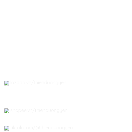
-
Yến hũ chưng sẵn
-
Yến tổ Hoàng Việt
-
Yến tổ Nha Trang
-
Quà tặng Yến Sào
- Đông Trùng Hạ Thảo
-
Phụ kiện Yến Sào
lazada.vn/thienduongyen
shopee.vn/thienduongyen
tiktok.com/@thienduongyen