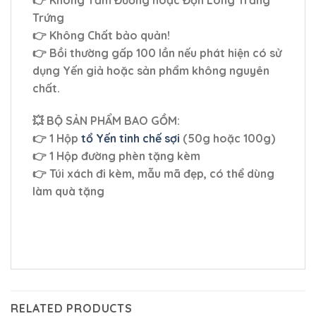
👉 Không Tẩm Đường hoặc Độn Lòng Trắng
Trứng
👉 Không Chất bảo quản!
👉 Bồi thường gấp 100 lần nếu phát hiện có sử
dụng Yến giả hoặc sản phẩm không nguyên
chất.
💥 BỘ SẢN PHẨM BAO GỒM:
👉 1 Hộp
tổ Yến tinh chế sợi
(50g hoặc 100g)
👉 1 Hộp đường phèn tặng kèm
👉 Túi xách đi kèm, mẫu mã đẹp, có thể dùng
làm quà tặng
RELATED PRODUCTS